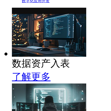
数字化应用开发
数据资产入表
了解更多