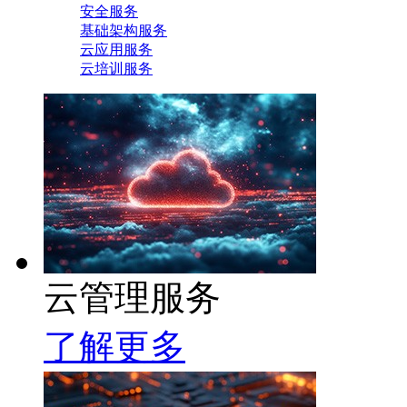
安全服务
基础架构服务
云应用服务
云培训服务
云管理服务
了解更多