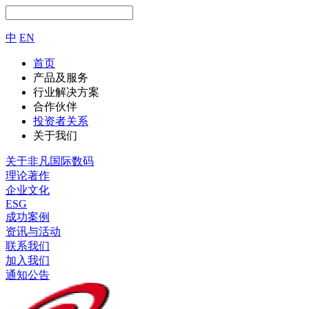
中
EN
首页
产品及服务
行业解决方案
合作伙伴
投资者关系
关于我们
关于非凡国际数码
理论著作
企业文化
ESG
成功案例
资讯与活动
联系我们
加入我们
通知公告