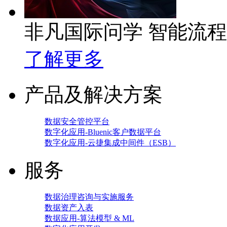
非凡国际问学 智能流
了解更多
产品及解决方案
数据安全管控平台
数字化应用-Bluenic客户数据平台
数字化应用-云捷集成中间件（ESB）
服务
数据治理咨询与实施服务
数据资产入表
数据应用-算法模型 & ML