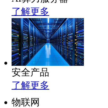
了解更多
安全产品
了解更多
物联网