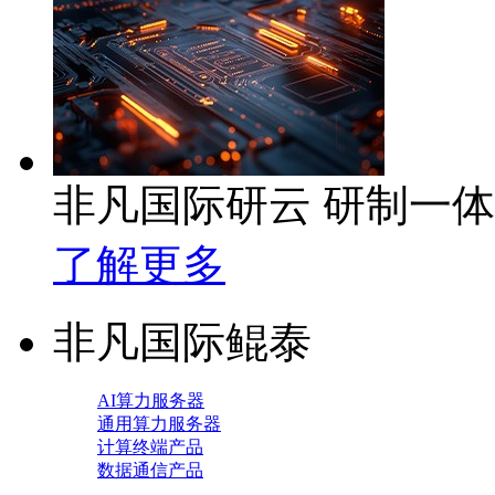
非凡国际研云 研制一
了解更多
非凡国际鲲泰
AI算力服务器
通用算力服务器
计算终端产品
数据通信产品